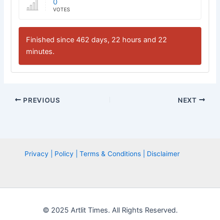
0
VOTES
Finished since 462 days, 22 hours and 22
minutes.
PREVIOUS
NEXT
Privacy | Policy | Terms & Conditions | Disclaimer
© 2025 Artlit Times. All Rights Reserved.