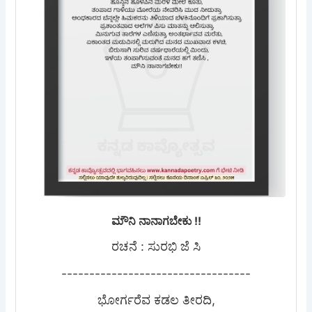
ಮೌನಿ ನಾನಾಗಬೇಕು !!
ರಚನೆ : ಸುರಭಿ ಜೆ ಸಿ
----------------------------------
ಭೋರ್ಗರೆವ ಕಡಲ ತೀರದಿ,