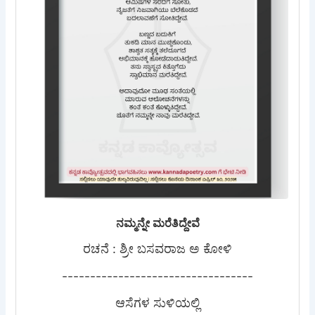
ನಮ್ಮನ್ನೇ ಮರೆತಿದ್ದೇವೆ
ರಚನೆ : ಶ್ರೀ ಬಸವರಾಜ ಅ ಕೋಳಿ
----------------------------------
ಆಸೆಗಳ ಸುಳಿಯಲ್ಲಿ