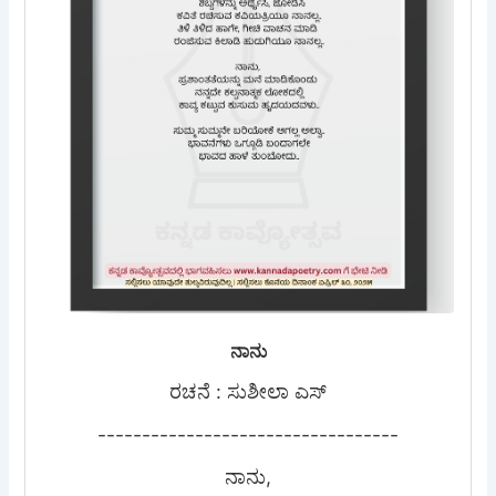
ನಾನು
ರಚನೆ : ಸುಶೀಲಾ ಎಸ್
----------------------------------
ನಾನು,