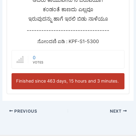
ಕಂಡಂತೆ ಕಾಣದು ಎಲ್ಲವೂ
ಇರುವುದನ್ನು ಹಾಗೆ ಇರಲಿ ಬಿಡು ನಾಳೆಯೂ
----------------------------------
ನೋಂದಣಿ ಐಡಿ : KPF-S1-5300
0
VOTES
Finished since 463 days, 15 hours and 3 minutes.
PREVIOUS
NEXT