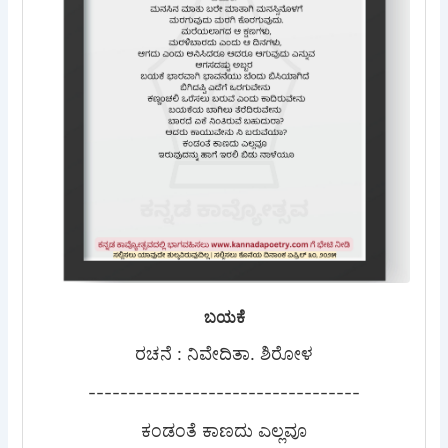
ಬಯಕೆ
ರಚನೆ : ನಿವೇದಿತಾ. ಶಿರೋಳ
----------------------------------
ಕಂಡಂತೆ ಕಾಣದು ಎಲ್ಲವೂ