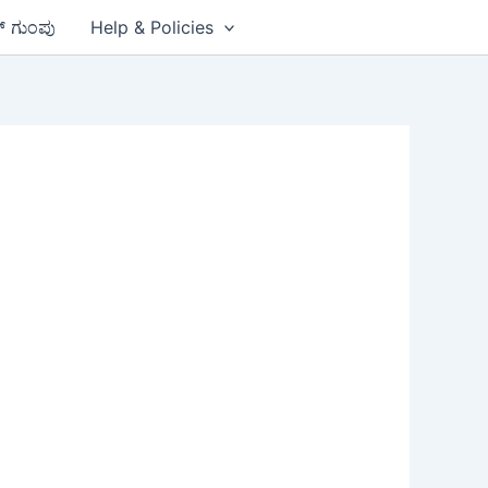
ಪ್ ಗುಂಪು
Help & Policies