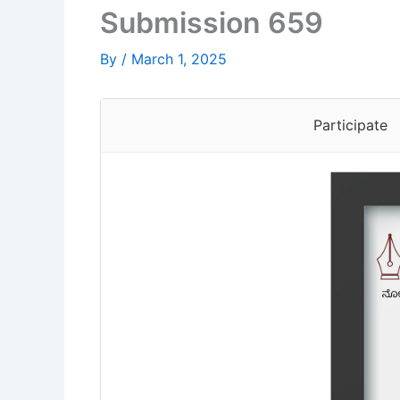
Submission 659
By
/
March 1, 2025
Participate