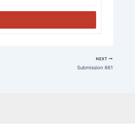
NEXT
Submission 661