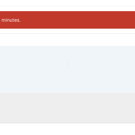
 minutes.