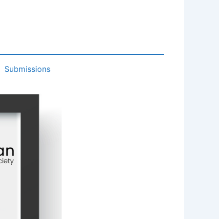
Submissions