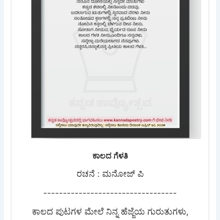
ಕಾಲದ ಗೆಳತಿ
ರಚನೆ : ಮನೋಜ್ ಪಿ
----------------------------------
ಕಾಲದ ಪುಟಗಳ ಮೇಲೆ ನಿನ್ನ ಹೆಜ್ಜೆಯ ಗುರುತುಗಳು,