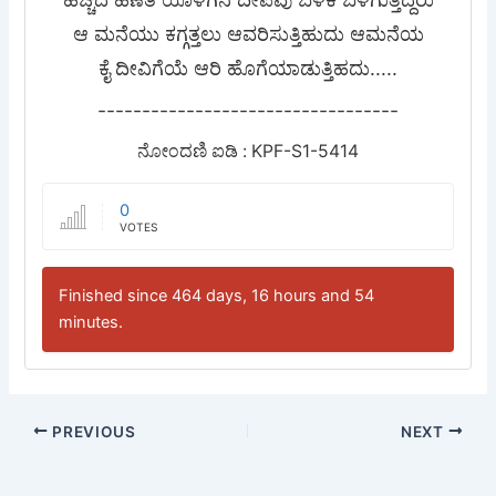
ಆ ಮನೆಯು ಕಗ್ಗತ್ತಲು ಆವರಿಸುತ್ತಿಹುದು ಆಮನೆಯ
ಕೈ ದೀವಿಗೆಯೆ ಆರಿ ಹೊಗೆಯಾಡುತ್ತಿಹದು.....
----------------------------------
ನೋಂದಣಿ ಐಡಿ : KPF-S1-5414
0
VOTES
Finished since 464 days, 16 hours and 54
minutes.
PREVIOUS
NEXT