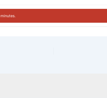
 minutes.