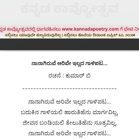
ನಾನಾಗಿರುವೆ ಅರಿವೇ ಇಲ್ಲದ ಗಾಳಿಪಟ...
ರಚನೆ : ಕುಮಾರ್ ಬಿ
----------------------------------
ನಾನಾಗಿರುವೆ ಅರಿವೇ ಇಲ್ಲದ ಗಾಳಿಪಟ...
ಬದುಕಿನ ಗಾಳಿಯಲಿ ಹಾರುತಿಹೆನು ಮಾರ್ಗವಿಲ್ಲ,
ಜೀವನ ಬಂಡಿಯಲಿ ತೇಲುತಿಹೆನು ಸೂತ್ರವಿಲ್ಲ,
ನಾನಾಗಿರುವೆ ಅರಿವೇ ಇಲ್ಲದ ಗಾಳಿಪಟ...