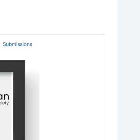
Submissions