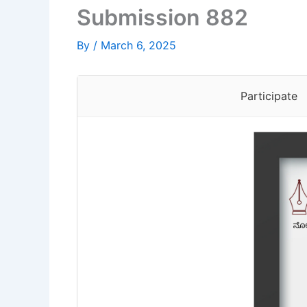
Submission 882
By
/
March 6, 2025
Participate