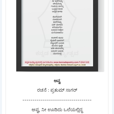
ಅವ್ವ
ರಚನೆ : ಪ್ರತುಮ್ ಸಾಗರ್
----------------------------------
ಅವ್ವ, ನೀ ಊದಿದು ಒಲೆಯಲ್ಲಿದ್ದ