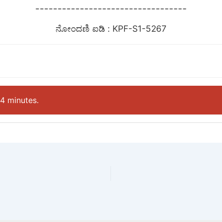
----------------------------------
ನೋಂದಣಿ ಐಡಿ : KPF-S1-5267
24 minutes.