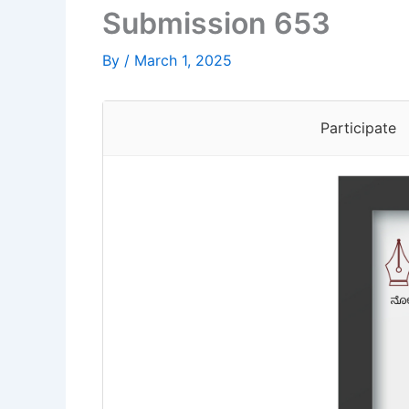
Submission 653
By
/
March 1, 2025
Participate