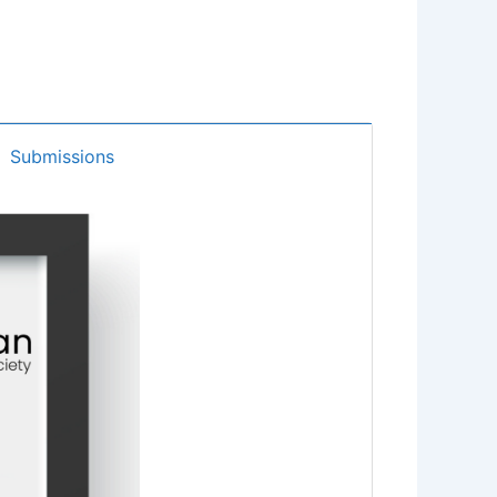
Submissions