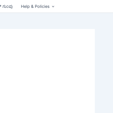
ಪ್ ಗುಂಪು
Help & Policies