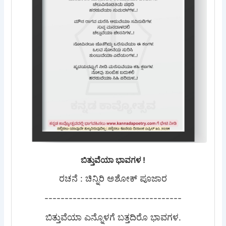
ಬಿತ್ತುವೆಯಾ ಭಾವಗಳ !
ರಚನೆ : ಚಿನ್ನಿರಿ ಅಶೋಕ್‌ ಪೂಜಾರ
----------------------------------
ಬಿತ್ತುವೆಯಾ ಎನ್ನೊಳಗೆ ಬತ್ತದಿರೊ ಭಾವಗಳ.