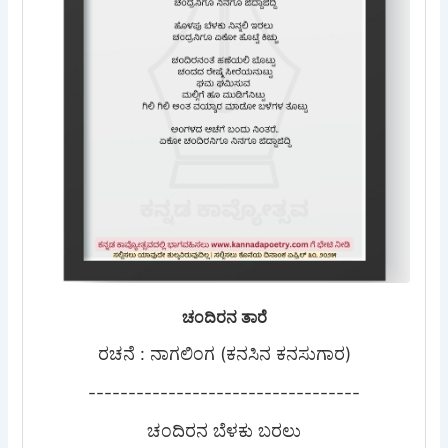
ಚಂದಿರನ ತಾರೆ
ರಚನೆ : ನಾಗಲಿಂಗ (ಕನಸಿನ ಕನಸುಗಾರ)
----------------------------------
ಚಂದಿರನ ಬೆಳಕು ಬರಲು