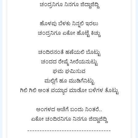
ಚಂದ್ರನಿಗೂ ನಿನಗೂ ಜಿದ್ದಾಜಿದ್ದಿ
ಹೊಳಪು ಬೆಳಕು ನಿನ್ನಲಿ ಇರಲು
ಚಂದ್ರನಿಗೂ ಏಕೋ ಹೊಟ್ಟೆ ಕಿಚ್ಚು
ಚಂದಿರನಂತೆ ಹಣೆಯಲಿ ಬೊಟ್ಟು
ಚಂದದ ರೇಷ್ಮೆ ಸೀರೆಯನುಟ್ಟು
ಘಮ ಘಮಿಸುವ
ಮಲ್ಲಿಗೆ ಹೂ ಮುಡಿಗೆನಿಟ್ಟು
ಗಿಲಿ ಗಿಲಿ ಅಂತ ವಯ್ಯಾರ ಮಾಡೋ ಬಳೆಗಳ ತೊಟ್ಟು
ಅಂಗಳದ ಆಚೆಗೆ ಬಂದು ನಿಂತರೆ..
ಏಕೋ ಚಂದಿರನಿಗೂ ನಿನಗೂ ಜಿದ್ದಾಜಿದ್ದಿ
----------------------------------