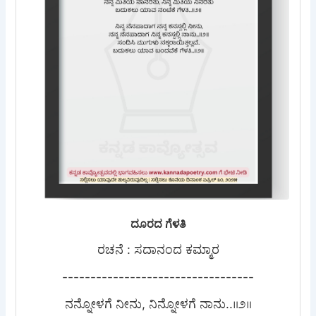
ದೂರದ ಗೆಳತಿ
ರಚನೆ : ಸದಾನಂದ ಕಮ್ಮಾರ
----------------------------------
ನನ್ನೋಳಗೆ ನೀನು, ನಿನ್ನೋಳಗೆ ನಾನು..॥೨॥