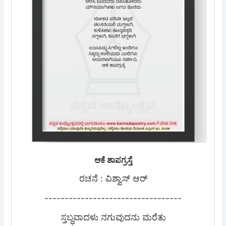
ಆಕೆ ಶಾಪಗ್ರಸ್ತೆ
ರಚನೆ : ವಿಶ್ವಾಸ್ ಆರ್
----------------------------------
ಸ್ತಬ್ಧವಾದಳು ನಗುವುದನು ಮರೆತು