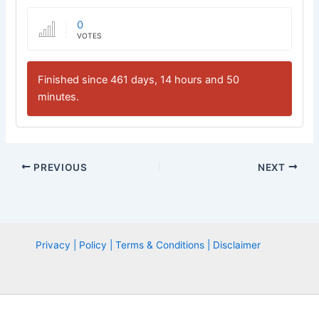
0
VOTES
Finished since 461 days, 14 hours and 50
minutes.
PREVIOUS
NEXT
Privacy | Policy | Terms & Conditions | Disclaimer