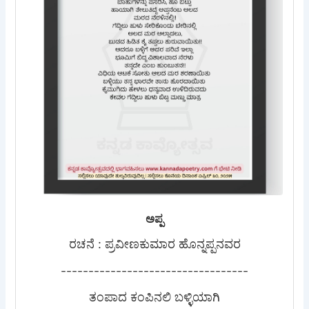
ಅಪ್ಪ
ರಚನೆ : ಪ್ರವೀಣಕುಮಾರ ಹೊನ್ನಪ್ಪನವರ
----------------------------------
ತಂಪಾದ ಕಂಪಿನಲಿ ಬಳ್ಳಿಯಾಗಿ